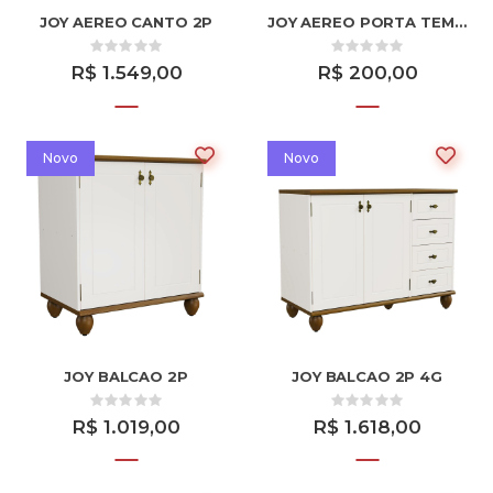
JOY AEREO CANTO 2P
JOY AEREO PORTA TEMPERO
R$ 1.549,00
R$ 200,00
Novo
Novo
JOY BALCAO 2P
JOY BALCAO 2P 4G
R$ 1.019,00
R$ 1.618,00