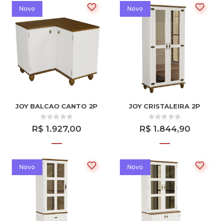
Novo
Novo
JOY BALCAO CANTO 2P
JOY CRISTALEIRA 2P
R$ 1.927,00
R$ 1.844,90
Novo
Novo